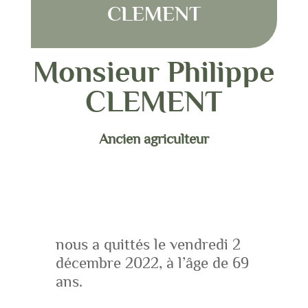
CLEMENT
Monsieur Philippe
CLEMENT
Ancien agriculteur
nous a quittés le vendredi 2
décembre 2022, à l’âge de 69
ans.