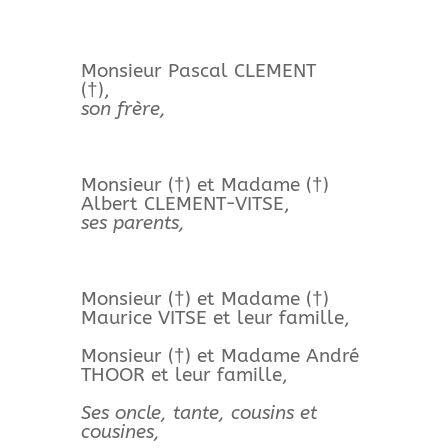
Monsieur Pascal CLEMENT
(†),
son frère,
Monsieur (†) et Madame (†)
Albert CLEMENT-VITSE,
ses parents,
Monsieur (†) et Madame (†)
Maurice VITSE et leur famille,
Monsieur (†) et Madame André
THOOR et leur famille,
Ses oncle, tante, cousins et
cousines,