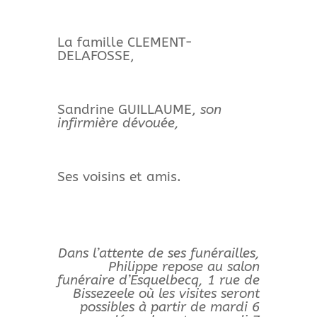
La famille CLEMENT-
DELAFOSSE,
Sandrine GUILLAUME,
son
infirmière dévouée,
Ses voisins et amis.
Dans l’attente de ses funérailles,
Philippe repose au salon
funéraire d’Esquelbecq, 1 rue de
Bissezeele où les visites seront
possibles à partir de mardi 6