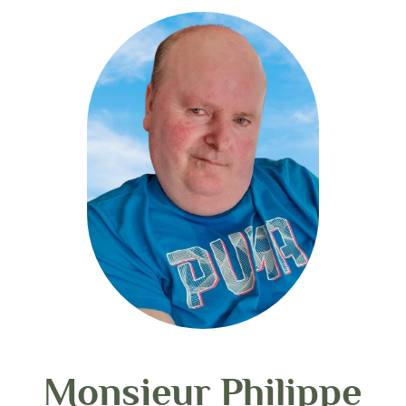
Monsieur Philippe