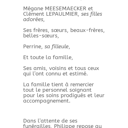
Mégane MEESEMAECKER et
Clément LEPAULMIER,
ses filles
adorées
,
Ses frères, sœurs, beaux-frères,
belles-sœurs,
Perrine,
sa filleule
,
Et toute la famille,
Ses amis, voisins et tous ceux
qui l’ont connu et estimé.
La famille tient à remercier
tout le personnel soignant
pour les soins prodigués et leur
accompagnement.
Dans l’attente de ses
funérailles, Philippe repose au