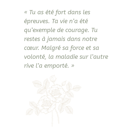
« Tu as été fort dans les
épreuves. Ta vie n’a été
qu’exemple de courage. Tu
restes à jamais dans notre
cœur. Malgré sa force et sa
volonté, la maladie sur l’autre
rive l’a emporté. »