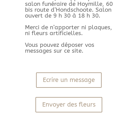
salon funéraire de Hoymille, 60
bis route d’Hondschoote. Salon
ouvert de 9 h 30 à 18 h 30.
Merci de n’apporter ni plaques,
ni fleurs artificielles.
Vous pouvez déposer vos
messages sur ce site.
Ecrire un message
Envoyer des fleurs