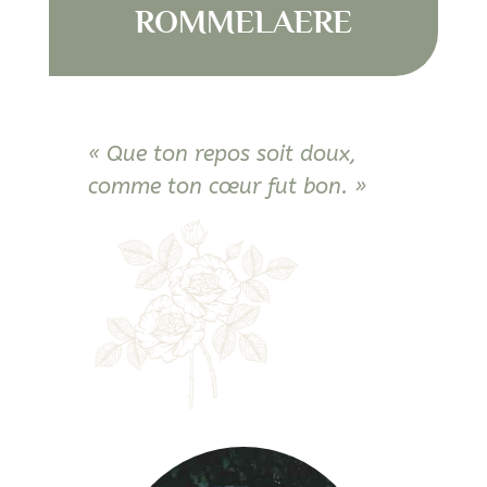
ROMMELAERE
« Que ton repos soit doux,
comme ton cœur fut bon. »