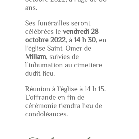
ans.
Ses funérailles seront
célébrées le
vendredi 28
octobre 2022
, à
14 h 30
, en
l’église Saint-Omer de
Millam
, suivies de
l’inhumation au cimetière
dudit lieu.
Réunion à l’église à 14 h 15.
L’offrande en fin de
cérémonie tiendra lieu de
condoléances.