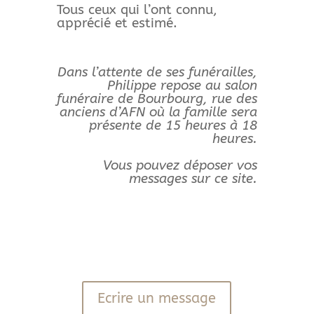
Tous ceux qui l’ont connu,
apprécié et estimé.
Dans l’attente de ses funérailles,
Philippe repose au salon
funéraire de Bourbourg, rue des
anciens d’AFN où la famille sera
présente de 15 heures à 18
heures.
Vous pouvez déposer vos
messages sur ce site.
Ecrire un message