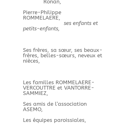
Ronan,
Pierre-Philippe
ROMMELAERE,
ses enfants et
petits-enfants,
Ses frères, sa sœur, ses beaux-
frères, belles-sœurs, neveux et
nièces,
Les familles ROMMELAERE-
VERCOUTTRE et VANTORRE-
SAMMIEZ,
Ses amis de l’association
ASEMO,
Les équipes paroissiales,