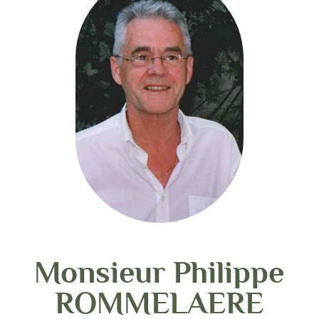
Monsieur Philippe
ROMMELAERE