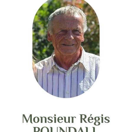
Monsieur Régis
POUNDALL