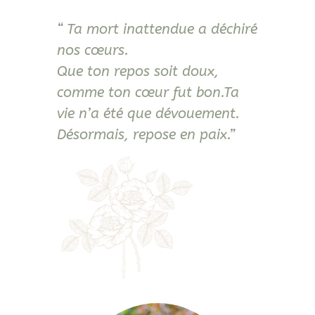
“ Ta mort inattendue a déchiré
nos cœurs.
Que ton repos soit doux,
comme ton cœur fut bon.Ta
vie n’a été que dévouement.
Désormais, repose en paix.”