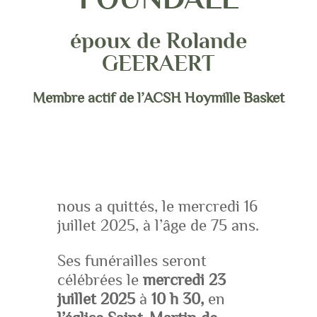
époux de Rolande
GEERAERT
Membre actif de l’ACSH Hoymille Basket
nous a quittés, le mercredi 16
juillet 2025, à l’âge de 75 ans.
Ses funérailles seront
célébrées le
mercredi 23
juillet 2025
à
10 h 30,
en