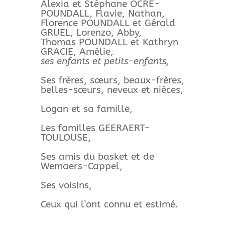
Alexia et Stéphane OCRE-
POUNDALL, Flavie, Nathan,
Florence POUNDALL et Gérald
GRUEL, Lorenzo, Abby,
Thomas POUNDALL et Kathryn
GRACIE, Amélie,
ses enfants et petits-enfants,
Ses frères, sœurs, beaux-frères,
belles-sœurs, neveux et nièces,
Logan et sa famille,
Les familles GEERAERT-
TOULOUSE,
Ses amis du basket et de
Wemaers-Cappel,
Ses voisins,
Ceux qui l’ont connu et estimé.