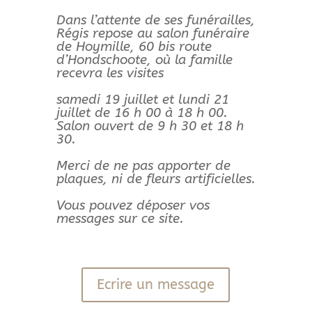
Dans l’attente de ses funérailles,
Régis repose au salon funéraire
de Hoymille, 60 bis route
d’Hondschoote, où la famille
recevra les visites
samedi 19 juillet et lundi 21
juillet de 16 h 00 à 18 h 00.
Salon ouvert de 9 h 30 et 18 h
30.
Merci de ne pas apporter de
plaques, ni de fleurs artificielles.
Vous pouvez déposer vos
messages sur ce site.
Ecrire un message