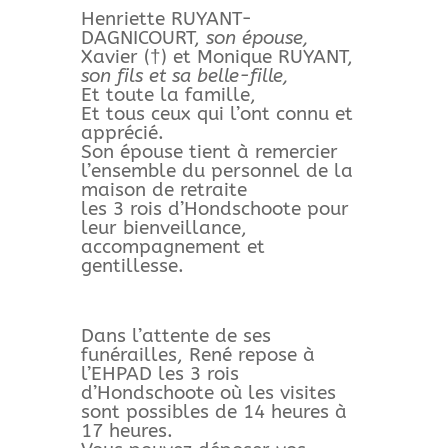
Henriette RUYANT-
DAGNICOURT,
son épouse,
Xavier (†) et Monique RUYANT,
son fils et sa belle-fille,
Et toute la famille,
Et tous ceux qui l’ont connu et
apprécié.
Son épouse tient à remercier
l’ensemble du personnel de la
maison de retraite
les 3 rois d’Hondschoote pour
leur bienveillance,
accompagnement et
gentillesse.
Dans l’attente de ses
funérailles, René repose à
l’EHPAD les 3 rois
d’Hondschoote où les visites
sont possibles de 14 heures à
17 heures.