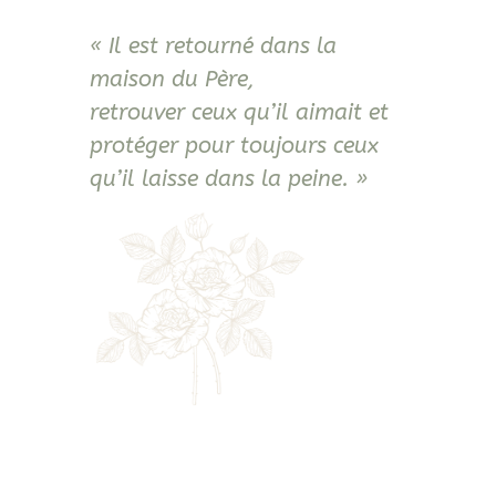
« Il est retourné dans la
maison du Père,
retrouver ceux qu’il aimait et
protéger pour toujours ceux
qu’il laisse dans la peine. »