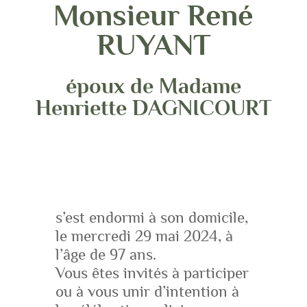
Monsieur René
RUYANT
époux de Madame
Henriette DAGNICOURT
s’est endormi à son domicile,
le mercredi 29 mai 2024, à
l’âge de 97 ans.
Vous êtes invités à participer
ou à vous unir d’intention à