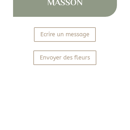
MASSON
Ecrire un message
Envoyer des fleurs
PDF