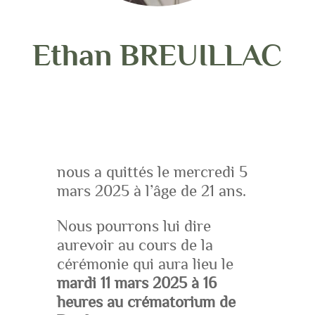
Ethan BREUILLAC
nous a quittés le mercredi 5
mars 2025 à l’âge de 21 ans.
Nous pourrons lui dire
aurevoir au cours de la
cérémonie qui aura lieu le
mardi 11 mars 2025 à 16
heures au crématorium de