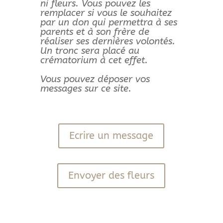
ni fleurs. Vous pouvez les
remplacer si vous le souhaitez
par un don qui permettra à ses
parents et à son frère de
réaliser ses dernières volontés.
Un tronc sera placé au
crématorium à cet effet.
Vous pouvez déposer vos
messages sur ce site.
Ecrire un message
Envoyer des fleurs