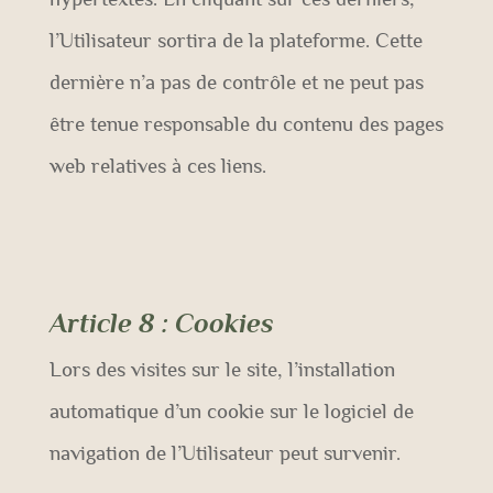
l’Utilisateur sortira de la plateforme. Cette
dernière n’a pas de contrôle et ne peut pas
être tenue responsable du contenu des pages
web relatives à ces liens.
Article 8
: Cookies
Lors des visites sur le site, l’installation
automatique d’un cookie sur le logiciel de
navigation de l’Utilisateur peut survenir.