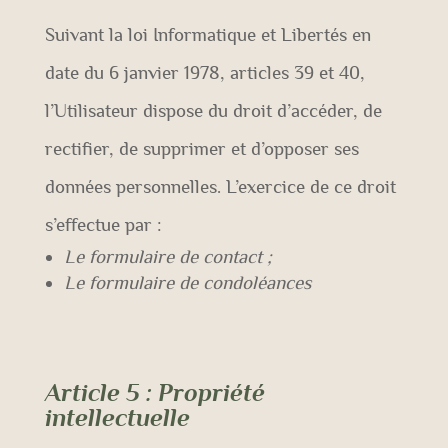
Suivant la loi Informatique et Libertés en
date du 6 janvier 1978, articles 39 et 40,
l’Utilisateur dispose du droit d’accéder, de
rectifier, de supprimer et d’opposer ses
données personnelles. L’exercice de ce droit
s’effectue par :
Le formulaire de contact ;
Le formulaire de condoléances
Article 5
: Propriété
intellectuelle