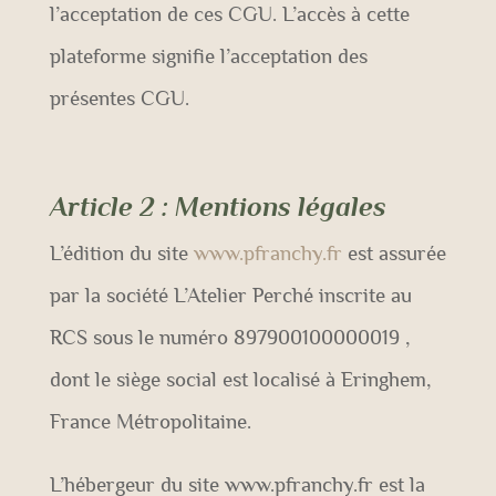
l’acceptation de ces CGU. L’accès à cette
plateforme signifie l’acceptation des
présentes CGU.
Article 2
:
Mentions légales
L’édition du site
www.pfranchy.fr
est assurée
par la société L’Atelier Perché inscrite au
RCS sous le numéro 897900100000019 ,
dont le siège social est localisé à Eringhem,
France Métropolitaine.
L’hébergeur du site www.pfranchy.fr est la