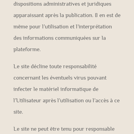
dispositions administratives et juridiques
apparaissant après la publication. Il en est de
même pour l’utilisation et l’interprétation
des informations communiquées sur la
plateforme.
Le site décline toute responsabilité
concernant les éventuels virus pouvant
infecter le matériel informatique de
l’Utilisateur après l’utilisation ou l’accès à ce
site.
Le site ne peut être tenu pour responsable