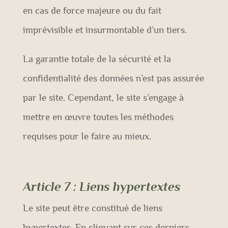
en cas de force majeure ou du fait
imprévisible et insurmontable d’un tiers.
La garantie totale de la sécurité et la
confidentialité des données n’est pas assurée
par le site. Cependant, le site s’engage à
mettre en œuvre toutes les méthodes
requises pour le faire au mieux.
Article 7
: Liens hypertextes
Le site peut être constitué de liens
hypertextes. En cliquant sur ces derniers,