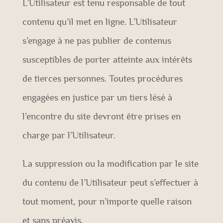
L’Utilisateur est tenu responsable de tout
contenu qu’il met en ligne. L’Utilisateur
s’engage à ne pas publier de contenus
susceptibles de porter atteinte aux intérêts
de tierces personnes. Toutes procédures
engagées en justice par un tiers lésé à
l’encontre du site devront être prises en
charge par l’Utilisateur.
La suppression ou la modification par le site
du contenu de l’Utilisateur peut s’effectuer à
tout moment, pour n’importe quelle raison
et sans préavis.