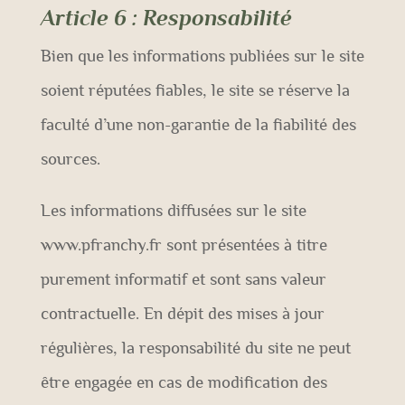
Article 6
: Responsabilité
Bien que les informations publiées sur le site
soient réputées fiables, le site se réserve la
faculté d’une non-garantie de la fiabilité des
sources.
Les informations diffusées sur le site
www.pfranchy.fr sont présentées à titre
purement informatif et sont sans valeur
contractuelle. En dépit des mises à jour
régulières, la responsabilité du site ne peut
être engagée en cas de modification des