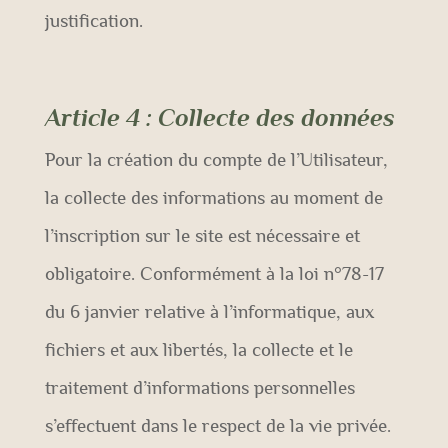
justification.
Article 4
: Collecte des données
Pour la création du compte de l’Utilisateur,
la collecte des informations au moment de
l’inscription sur le site est nécessaire et
obligatoire. Conformément à la loi n°78-17
du 6 janvier relative à l’informatique, aux
fichiers et aux libertés, la collecte et le
traitement d’informations personnelles
s’effectuent dans le respect de la vie privée.