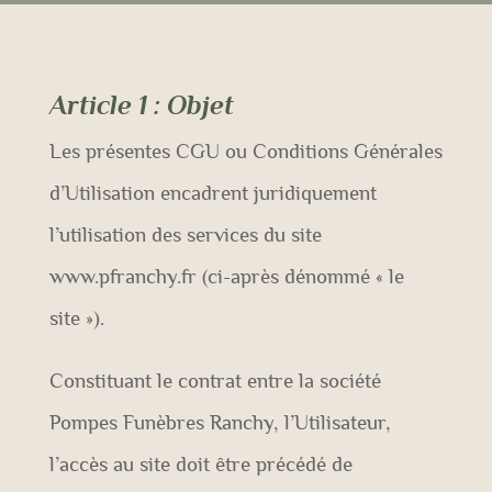
Article 1
: Objet
Les présentes CGU ou Conditions Générales
d’Utilisation encadrent juridiquement
l’utilisation des services du site
www.pfranchy.fr (ci-après dénommé « le
site »).
Constituant le contrat entre la société
Pompes Funèbres Ranchy, l’Utilisateur,
l’accès au site doit être précédé de