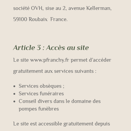
société OVH, sise au 2, avenue Kellerman,
59100 Roubaix
France.
Article 3
: Accès au site
Le site www.pfranchy.fr permet d’accéder
gratuitement aux services suivants :
Services obsèques ;
Services funéraires
Conseil divers dans le domaine des
pompes funèbres
Le site est accessible gratuitement depuis