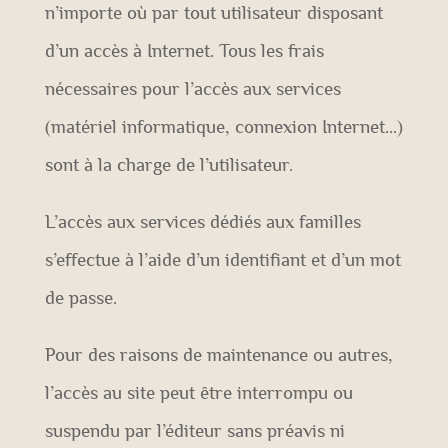
n’importe où par tout utilisateur disposant
d’un accès à Internet. Tous les frais
nécessaires pour l’accès aux services
(matériel informatique, connexion Internet…)
sont à la charge de l’utilisateur.
L’accès aux services dédiés aux familles
s’effectue à l’aide d’un identifiant et d’un mot
de passe.
Pour des raisons de maintenance ou autres,
l’accès au site peut être interrompu ou
suspendu par l’éditeur sans préavis ni