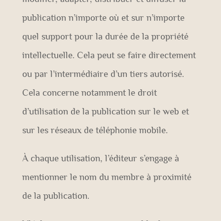
publication n’importe où et sur n’importe
quel support pour la durée de la propriété
intellectuelle. Cela peut se faire directement
ou par l’intermédiaire d’un tiers autorisé.
Cela concerne notamment le droit
d’utilisation de la publication sur le web et
sur les réseaux de téléphonie mobile.
À chaque utilisation, l’éditeur s’engage à
mentionner le nom du membre à proximité
de la publication.