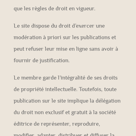
que les règles de droit en vigueur.
Le site dispose du droit d’exercer une
modération à priori sur les publications et
peut refuser leur mise en ligne sans avoir à
fournir de justification.
Le membre garde l’intégralité de ses droits
de propriété intellectuelle. Toutefois, toute
publication sur le site implique la délégation
du droit non exclusif et gratuit à la société
éditrice de représenter, reproduire,
modifier, adapter, distribuer et diffuser la