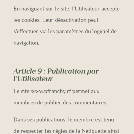
En naviguant sur le site, l’Utilisateur accepte
les cookies. Leur désactivation peut
s’effectuer via les paramètres du logiciel de
navigation.
Article 9
: Publication par
l’Utilisateur
Le site www.pfranchy.rf permet aux
membres de publier des commentaires.
Dans ses publications, le membre est tenu
de respecter les règles de la Netiquette ainsi