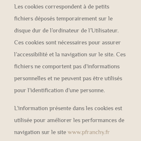
Les cookies correspondent à de petits
fichiers déposés temporairement sur le
disque dur de l’ordinateur de l’Utilisateur.
Ces cookies sont nécessaires pour assurer
l’accessibilité et la navigation sur le site. Ces
fichiers ne comportent pas d’informations
personnelles et ne peuvent pas être utilisés
pour l’identification d’une personne.
L’information présente dans les cookies est
utilisée pour améliorer les performances de
navigation sur le site
www.pfranchy.fr