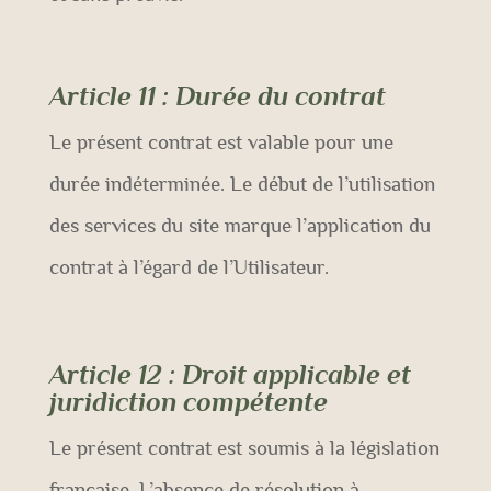
Article 11
: Durée du contrat
Le présent contrat est valable pour une
durée indéterminée. Le début de l’utilisation
des services du site marque l’application du
contrat à l’égard de l’Utilisateur.
Article 12
: Droit applicable et
juridiction compétente
Le présent contrat est soumis à la législation
française. L’absence de résolution à