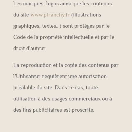
Les marques, logos ainsi que les contenus
du site
www.pfranchy.fr
(illustrations
graphiques, textes…) sont protégés par le
Code de la propriété intellectuelle et par le
droit d’auteur.
La reproduction et la copie des contenus par
l’Utilisateur requièrent une autorisation
préalable du site. Dans ce cas, toute
utilisation à des usages commerciaux ou à
des fins publicitaires est proscrite.